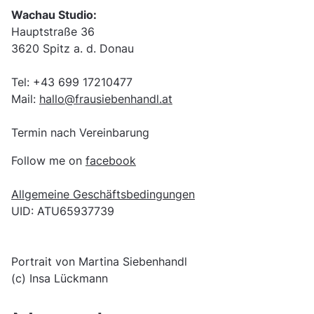
Wachau Studio:
Hauptstraße 36
3620 Spitz a. d. Donau
Tel: +43 699 17210477
Mail:
hallo@frausiebenhandl.at
Termin nach Vereinbarung
Follow me on
facebook
Allgemeine Geschäftsbedingungen
UID: ATU65937739
Portrait von Martina Siebenhandl
(c) Insa Lückmann