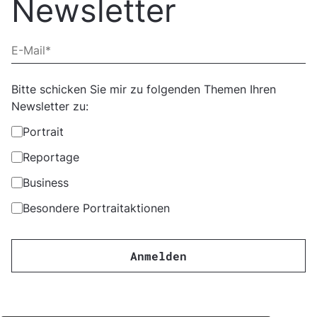
Newsletter
Bitte schicken Sie mir zu folgenden Themen Ihren
Newsletter zu:
Portrait
Reportage
Business
Besondere Portraitaktionen